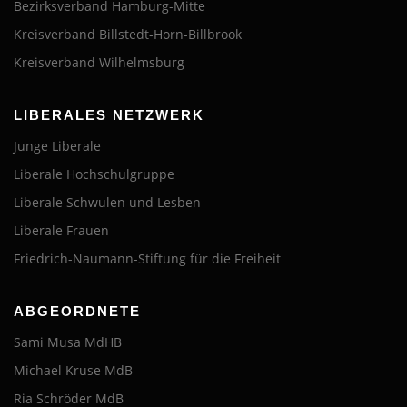
Bezirksverband Hamburg-Mitte
Kreisverband Billstedt-Horn-Billbrook
Kreisverband Wilhelmsburg
LIBERALES NETZWERK
Junge Liberale
Liberale Hochschulgruppe
Liberale Schwulen und Lesben
Liberale Frauen
Friedrich-Naumann-Stiftung für die Freiheit
ABGEORDNETE
Sami Musa MdHB
Michael Kruse MdB
Ria Schröder MdB