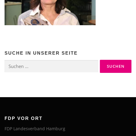
SUCHE IN UNSERER SEITE
Suchen
nach:
FDP VOR ORT
FDP Landesverband Hamburg