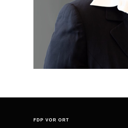
FDP VOR ORT