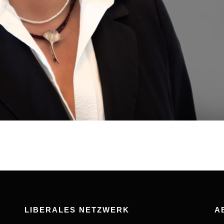
LIBERALES NETZWERK
A