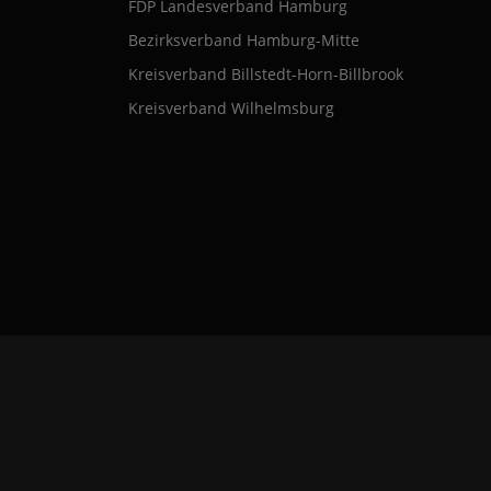
FDP Landesverband Hamburg
Bezirksverband Hamburg-Mitte
Kreisverband Billstedt-Horn-Billbrook
Kreisverband Wilhelmsburg