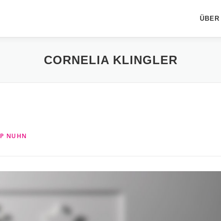
ÜBER
CORNELIA KLINGLER
PP NUHN