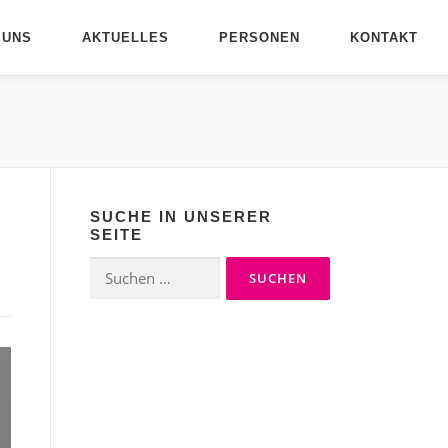
 UNS
AKTUELLES
PERSONEN
KONTAKT
SUCHE IN UNSERER
SEITE
Suchen
nach: