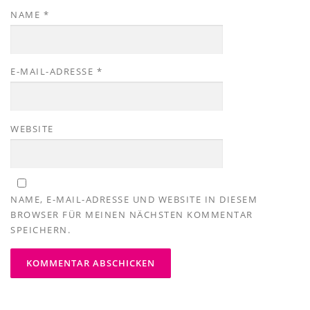
NAME
*
E-MAIL-ADRESSE
*
WEBSITE
NAME, E-MAIL-ADRESSE UND WEBSITE IN DIESEM
BROWSER FÜR MEINEN NÄCHSTEN KOMMENTAR
SPEICHERN.