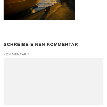
SCHREIBE EINEN KOMMENTAR
KOMMENTAR
*