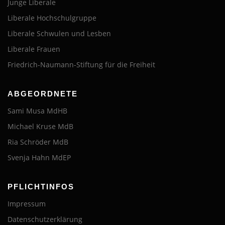
Junge Liberale
Liberale Hochschulgruppe
Liberale Schwulen und Lesben
Liberale Frauen
Friedrich-Naumann-Stiftung für die Freiheit
ABGEORDNETE
Sami Musa MdHB
Michael Kruse MdB
Ria Schröder MdB
Svenja Hahn MdEP
PFLICHTINFOS
Impressum
Datenschutzerklärung