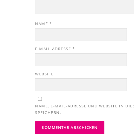
NAME
*
E-MAIL-ADRESSE
*
WEBSITE
NAME, E-MAIL-ADRESSE UND WEBSITE IN D
SPEICHERN.