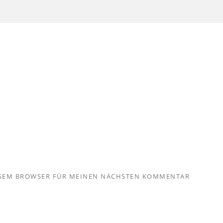
IESEM BROWSER FÜR MEINEN NÄCHSTEN KOMMENTAR