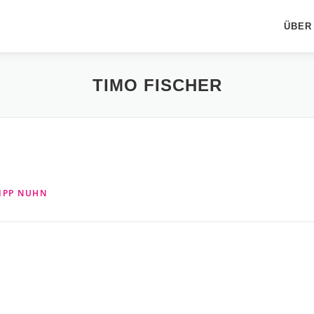
ÜBER
TIMO FISCHER
IPP NUHN