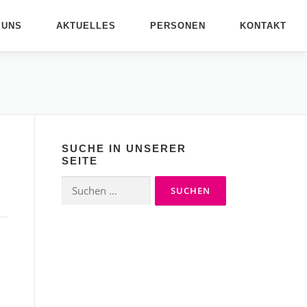
 UNS
AKTUELLES
PERSONEN
KONTAKT
SUCHE IN UNSERER
SEITE
Suchen
nach: