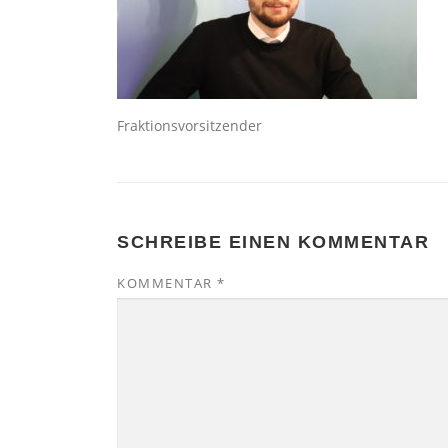
Fraktionsvorsitzender
SCHREIBE EINEN KOMMENTAR
KOMMENTAR
*