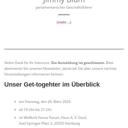
parlamentarischer Geschäftsführer
(mehr …)
Vielen Dank für Ihr Interesse.
Die Anmeldung ist geschlossen.
Bitte
abonnieren Sie unseren Newsletter, damit wir Sie über unsere nächste
Veranstaltungen informieren können.
Unser Get-togehter im Überblick
am Dienstag, den 26. März 2024
ab 19 Uhr bis 21 Uhr
im WeWork Hanse Forum, Haus A, 3. Stock
Axel-Springer-Platz 3, 20355 Hamburg