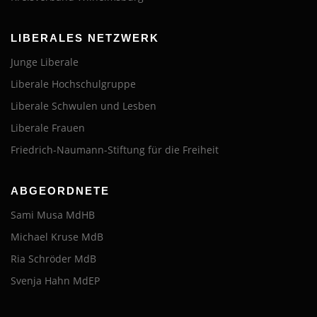
LIBERALES NETZWERK
Junge Liberale
Liberale Hochschulgruppe
Liberale Schwulen und Lesben
Liberale Frauen
Friedrich-Naumann-Stiftung für die Freiheit
ABGEORDNETE
Sami Musa MdHB
Michael Kruse MdB
Ria Schröder MdB
Svenja Hahn MdEP