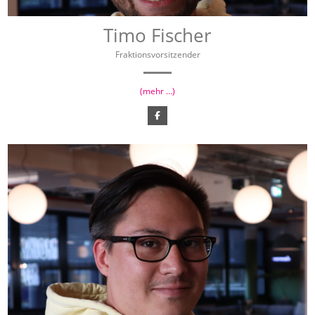
Timo Fischer
Fraktionsvorsitzender
(mehr …)