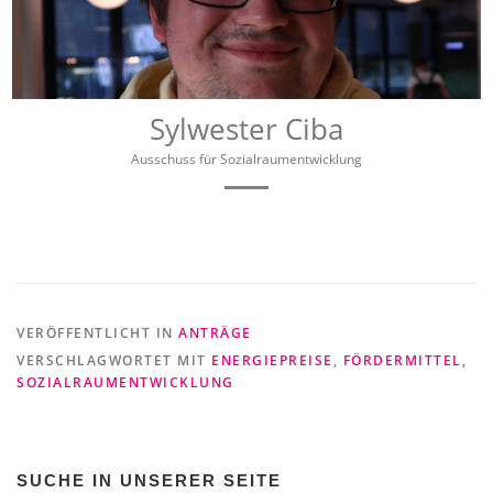
Sylwester Ciba
Ausschuss für Sozialraumentwicklung
VERÖFFENTLICHT IN
ANTRÄGE
VERSCHLAGWORTET MIT
ENERGIEPREISE
,
FÖRDERMITTEL
,
SOZIALRAUMENTWICKLUNG
SUCHE IN UNSERER SEITE