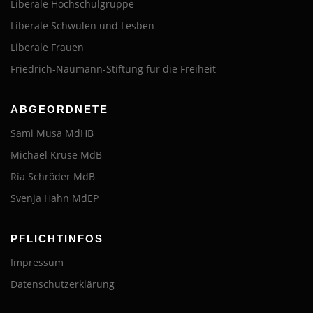
Liberale Hochschulgruppe
Liberale Schwulen und Lesben
Liberale Frauen
Friedrich-Naumann-Stiftung für die Freiheit
ABGEORDNETE
Sami Musa MdHB
Michael Kruse MdB
Ria Schröder MdB
Svenja Hahn MdEP
PFLICHTINFOS
Impressum
Datenschutzerklärung