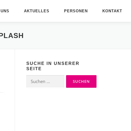
 UNS
AKTUELLES
PERSONEN
KONTAKT
SPLASH
SUCHE IN UNSERER
SEITE
Suchen
nach: