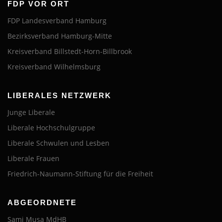
FDP VOR ORT
FDP Landesverband Hamburg
Bezirksverband Hamburg-Mitte
Kreisverband Billstedt-Horn-Billbrook
Kreisverband Wilhelmsburg
LIBERALES NETZWERK
Junge Liberale
Liberale Hochschulgruppe
Liberale Schwulen und Lesben
Liberale Frauen
Friedrich-Naumann-Stiftung für die Freiheit
ABGEORDNETE
Sami Musa MdHB