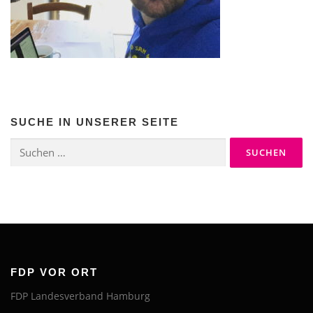
SUCHE IN UNSERER SEITE
Suchen
nach:
FDP VOR ORT
FDP Landesverband Hamburg