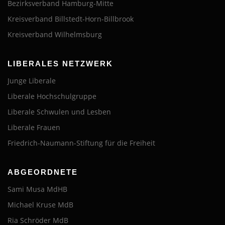
Bezirksverband Hamburg-Mitte
Kreisverband Billstedt-Horn-Billbrook
Kreisverband Wilhelmsburg
LIBERALES NETZWERK
Junge Liberale
Liberale Hochschulgruppe
Liberale Schwulen und Lesben
Liberale Frauen
Friedrich-Naumann-Stiftung für die Freiheit
ABGEORDNETE
Sami Musa MdHB
Michael Kruse MdB
Ria Schröder MdB