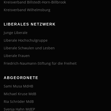
Kreisverband Billstedt-Horn-Billbrook
Kreisverband Wilhelmsburg
LIBERALES NETZWERK
Junge Liberale
Liberale Hochschulgruppe
Liberale Schwulen und Lesben
Liberale Frauen
Friedrich-Naumann-Stiftung für die Freiheit
ABGEORDNETE
Sami Musa MdHB
Michael Kruse MdB
Ria Schröder MdB
Svenja Hahn MdEP