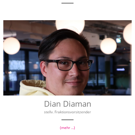
Dian Diaman
stellv. Fraktionsvorsitzender
(mehr …)