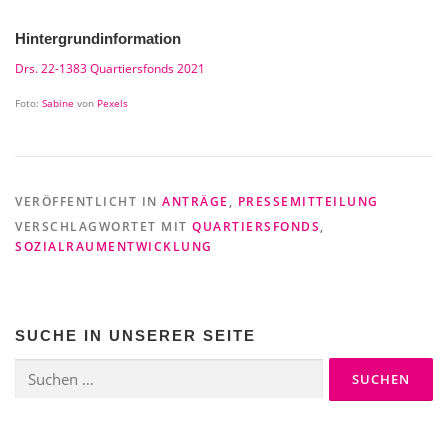
Hintergrundinformation
Drs. 22-1383 Quartiersfonds 2021
Foto:
Sabine
von
Pexels
VERÖFFENTLICHT IN
ANTRÄGE
,
PRESSEMITTEILUNG
VERSCHLAGWORTET MIT
QUARTIERSFONDS
,
SOZIALRAUMENTWICKLUNG
SUCHE IN UNSERER SEITE
Suchen
nach: