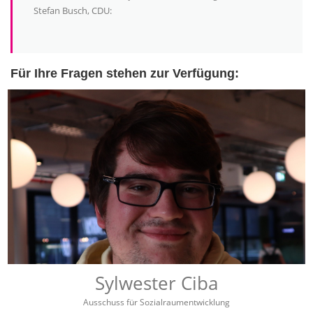
Stefan Busch, CDU:
Für Ihre Fragen stehen zur Verfügung:
Sylwester Ciba
Ausschuss für Sozialraumentwicklung