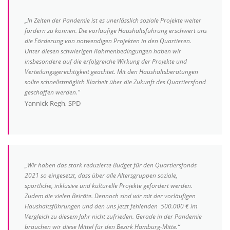
„In Zeiten der Pandemie ist es unerlässlich soziale Projekte weiter
fördern zu können. Die vorläufige Haushaltsführung erschwert uns
die Förderung von notwendigen Projekten in den Quartieren.
Unter diesen schwierigen Rahmenbedingungen haben wir
insbesondere auf die erfolgreiche Wirkung der Projekte und
Verteilungsgerechtigkeit geachtet. Mit den Haushaltsberatungen
sollte schnellstmöglich Klarheit über die Zukunft des Quartiersfond
geschaffen werden.“
Yannick Regh, SPD
„Wir haben das stark reduzierte Budget für den Quartiersfonds
2021 so eingesetzt, dass über alle Altersgruppen soziale,
sportliche, inklusive und kulturelle Projekte gefördert werden.
Zudem die vielen Beiräte. Dennoch sind wir mit der vorläufigen
Haushaltsführungen und den uns jetzt fehlenden 500.000 € im
Vergleich zu diesem Jahr nicht zufrieden. Gerade in der Pandemie
brauchen wir diese Mittel für den Bezirk Hamburg-Mitte.“