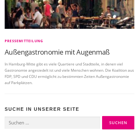
PRESSEMITTEILUNG
Außengastronomie mit Augenmaß
In Hamburg-Mitte gibt es viele Quartiere und Stadtteile, in denen viel
Gastronomie angesiedelt ist und viele Menschen wohnen. Die Koalition aus
FDP, SPD und CDU ermöglicht zu bestimmten Zeiten Außengastronomie
auf Parkplätzen.
SUCHE IN UNSERER SEITE
Suchen
nach: