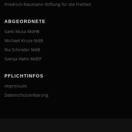
Friedrich-Naumann-Stiftung für die Freiheit
ABGEORDNETE
Sami Musa MdHB
Michael Kruse MdB
Ria Schröder MdB
Svenja Hahn MdEP
PFLICHTINFOS
Impressum
Datenschutzerklärung