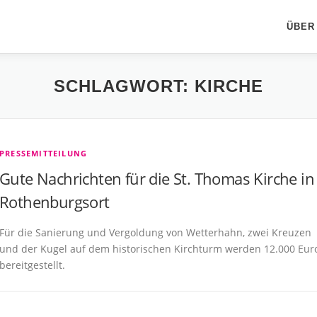
ÜBER
SCHLAGWORT:
KIRCHE
PRESSEMITTEILUNG
Gute Nachrichten für die St. Thomas Kirche in
Rothenburgsort
Für die Sanierung und Vergoldung von Wetterhahn, zwei Kreuzen
und der Kugel auf dem historischen Kirchturm werden 12.000 Eur
bereitgestellt.