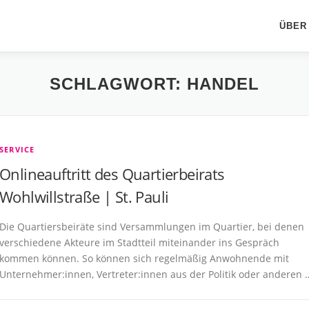
ÜBER
SCHLAGWORT:
HANDEL
SERVICE
Onlineauftritt des Quartierbeirats
Wohlwillstraße | St. Pauli
Die Quartiersbeiräte sind Versammlungen im Quartier, bei denen
verschiedene Akteure im Stadtteil miteinander ins Gespräch
kommen können. So können sich regelmäßig Anwohnende mit
Unternehmer:innen, Vertreter:innen aus der Politik oder anderen 