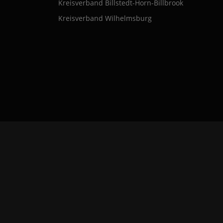
Kreisverband Billstedt-Horn-Billbrook
Kreisverband Wilhelmsburg