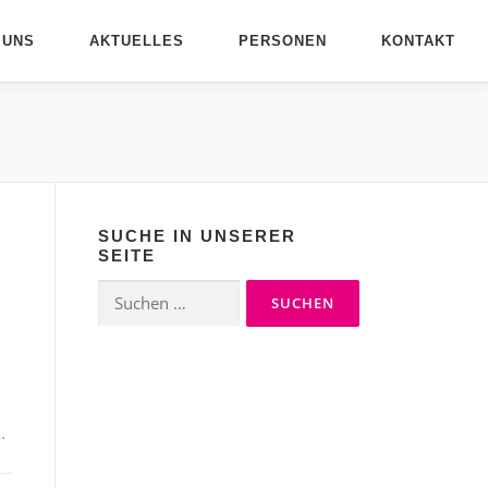
 UNS
AKTUELLES
PERSONEN
KONTAKT
SUCHE IN UNSERER
SEITE
Suchen
nach:
…