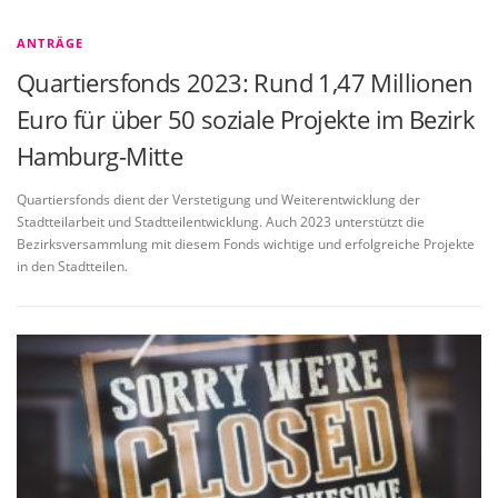
ANTRÄGE
Quartiersfonds 2023: Rund 1,47 Millionen
Euro für über 50 soziale Projekte im Bezirk
Hamburg-Mitte
Quartiersfonds dient der Verstetigung und Weiterentwicklung der
Stadtteilarbeit und Stadtteilentwicklung. Auch 2023 unterstützt die
Bezirksversammlung mit diesem Fonds wichtige und erfolgreiche Projekte
in den Stadtteilen.