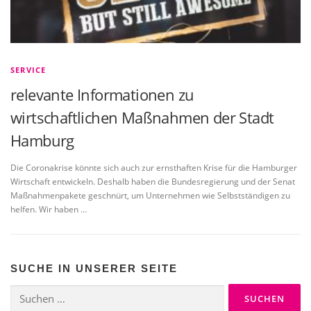
SERVICE
relevante Informationen zu
wirtschaftlichen Maßnahmen der Stadt
Hamburg
Die Coronakrise könnte sich auch zur ernsthaften Krise für die Hamburger
Wirtschaft entwickeln. Deshalb haben die Bundesregierung und der Senat
Maßnahmenpakete geschnürt, um Unternehmen wie Selbstständigen zu
helfen. Wir haben …
SUCHE IN UNSERER SEITE
Suchen
nach: