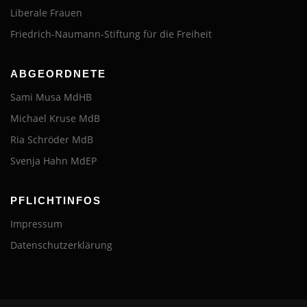
Liberale Frauen
Friedrich-Naumann-Stiftung für die Freiheit
ABGEORDNETE
Sami Musa MdHB
Michael Kruse MdB
Ria Schröder MdB
Svenja Hahn MdEP
PFLICHTINFOS
Impressum
Datenschutzerklärung