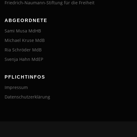
Friedrich-Naumann-Stiftung für die Freiheit
ABGEORDNETE
Sami Musa MdHB
Michael Kruse MdB
Ria Schröder MdB
Svenja Hahn MdEP
PFLICHTINFOS
Impressum
Datenschutzerklärung