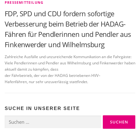
PRESSEMITTEILUNG
FDP, SPD und CDU fordern sofortige
Verbesserung beim Betrieb der HADAG-
Fähren für Pendlerinnen und Pendler aus
Finkenwerder und Wilhelmsburg
Zahlreiche Ausfälle und unzureichende Kommunikation an die Fahrgäste:
Viele Pendlerinnen und Pendler aus Wilhelmsburg und Finkenwerder haben
aktuell damit zu kämpfen, dass
der Fährbetrieb, der von der HADAG betriebenen HVV–
Hafenfähren, nur sehr unzuverlässig stattfindet.
SUCHE IN UNSERER SEITE
Suchen
nach: