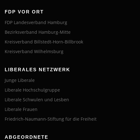
FDP VOR ORT
FDP Landesverband Hamburg
Bezirksverband Hamburg-Mitte
Kreisverband Billstedt-Horn-Billbrook
Kreisverband Wilhelmsburg
LIBERALES NETZWERK
Junge Liberale
Liberale Hochschulgruppe
Liberale Schwulen und Lesben
Liberale Frauen
Friedrich-Naumann-Stiftung für die Freiheit
ABGEORDNETE