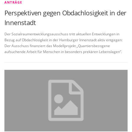
ANTRÄGE
Perspektiven gegen Obdachlosigkeit in der
Innenstadt
Der Sozialraumentwicklungsausschuss tritt aktuellen Entwicklungen in
Bezug auf Obdachlosigkeit in der Hamburger Innenstadt aktiv entgegen:
Der Ausschuss finanziert das Modellprojekt „Quartiersbezogene
aufsuchende Arbeit für Menschen in besonders prekären Lebenslagen“.