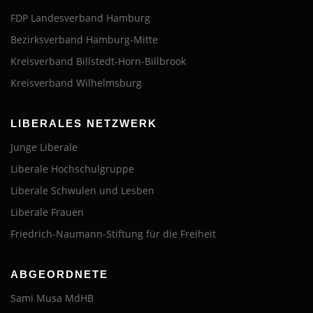
FDP Landesverband Hamburg
Bezirksverband Hamburg-Mitte
Kreisverband Billstedt-Horn-Billbrook
Kreisverband Wilhelmsburg
LIBERALES NETZWERK
Junge Liberale
Liberale Hochschulgruppe
Liberale Schwulen und Lesben
Liberale Frauen
Friedrich-Naumann-Stiftung für die Freiheit
ABGEORDNETE
Sami Musa MdHB