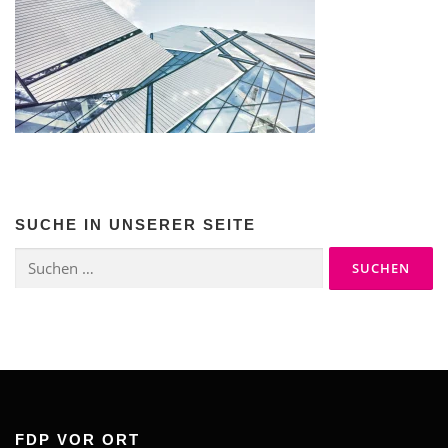
SUCHE IN UNSERER SEITE
Suchen
nach:
FDP VOR ORT