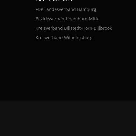
FDP Landesverband Hamburg
Bezirksverband Hamburg-Mitte
Kreisverband Billstedt-Horn-Billbrook
Kreisverband Wilhelmsburg