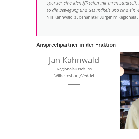
Sportler eine Identifiktaion mit ihren Stadttei
so die Bewegung und Gesundheit und sind ein wi
Nils Kahnwald, zubenannter Bürger im Regionala
Ansprechpartner in der Fraktion
Jan Kahnwald
Regionalausschuss
Wilhelmsburg/Veddel