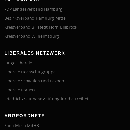
FDP Landesverband Hamburg
Bezirksverband Hamburg-Mitte
Kreisverband Billstedt-Horn-Billbrook
Kreisverband Wilhelmsburg
LIBERALES NETZWERK
Junge Liberale
Liberale Hochschulgruppe
Liberale Schwulen und Lesben
Liberale Frauen
Friedrich-Naumann-Stiftung für die Freiheit
ABGEORDNETE
Sami Musa MdHB