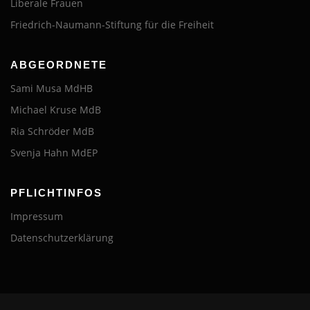
Liberale Frauen
Friedrich-Naumann-Stiftung für die Freiheit
ABGEORDNETE
Sami Musa MdHB
Michael Kruse MdB
Ria Schröder MdB
Svenja Hahn MdEP
PFLICHTINFOS
Impressum
Datenschutzerklärung