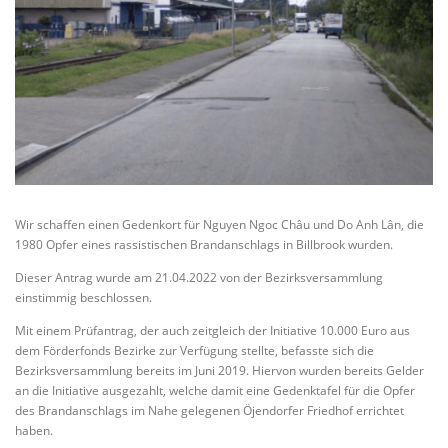
Wir schaffen einen Gedenkort für Nguyen Ngoc Châu und Do Anh Lân, die
1980 Opfer eines rassistischen Brandanschlags in Billbrook wurden.
Dieser Antrag wurde am 21.04.2022 von der Bezirksversammlung
einstimmig beschlossen.
Mit einem Prüfantrag, der auch zeitgleich der Initiative 10.000 Euro aus
dem Förderfonds Bezirke zur Verfügung stellte, befasste sich die
Bezirksversammlung bereits im Juni 2019. Hiervon wurden bereits Gelder
an die Initiative ausgezahlt, welche damit eine Gedenktafel für die Opfer
des Brandanschlags im Nahe gelegenen Öjendorfer Friedhof errichtet
haben.