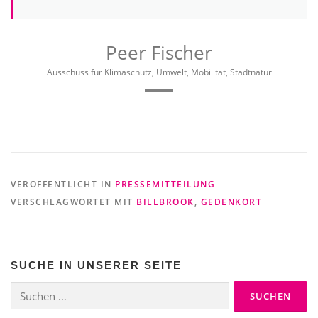
Peer Fischer
Ausschuss für Klimaschutz, Umwelt, Mobilität, Stadtnatur
VERÖFFENTLICHT IN
PRESSEMITTEILUNG
VERSCHLAGWORTET MIT
BILLBROOK
,
GEDENKORT
SUCHE IN UNSERER SEITE
Suchen
nach: