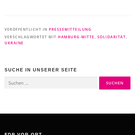
VERÖFFENTLICHT IN
PRESSEMITTEILUNG
VERSCHLAGWORTET MIT
HAMBURG-MITTE
,
SOLIDARITÄT
,
UKRAINE
SUCHE IN UNSERER SEITE
Suchen
nach:
FDP VOR ORT