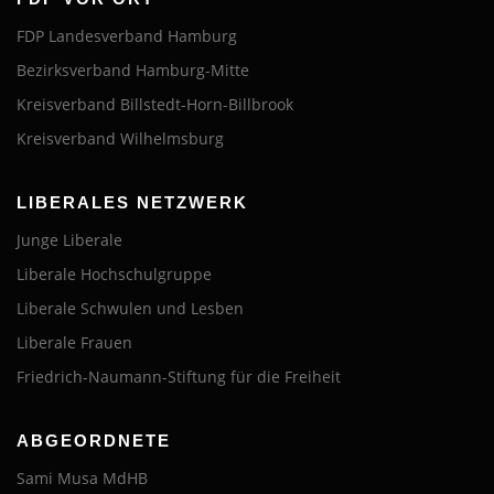
FDP Landesverband Hamburg
Bezirksverband Hamburg-Mitte
Kreisverband Billstedt-Horn-Billbrook
Kreisverband Wilhelmsburg
LIBERALES NETZWERK
Junge Liberale
Liberale Hochschulgruppe
Liberale Schwulen und Lesben
Liberale Frauen
Friedrich-Naumann-Stiftung für die Freiheit
ABGEORDNETE
Sami Musa MdHB