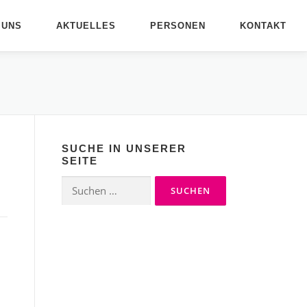
 UNS
AKTUELLES
PERSONEN
KONTAKT
SUCHE IN UNSERER
SEITE
Suchen
nach: