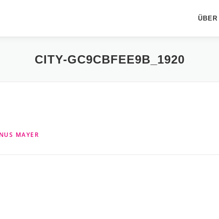
ÜBER
CITY-GC9CBFEE9B_1920
NUS MAYER