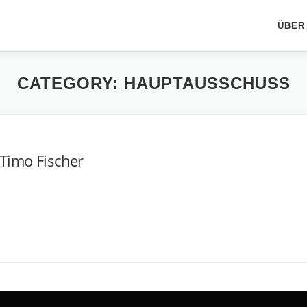
ÜBER
CATEGORY:
HAUPTAUSSCHUSS
Timo Fischer