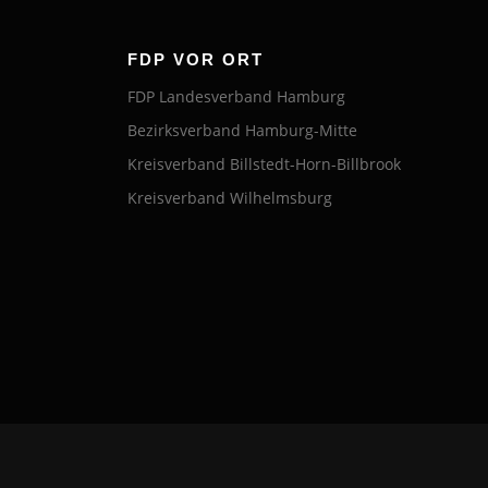
FDP VOR ORT
FDP Landesverband Hamburg
Bezirksverband Hamburg-Mitte
Kreisverband Billstedt-Horn-Billbrook
Kreisverband Wilhelmsburg