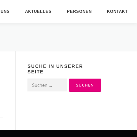
 UNS
AKTUELLES
PERSONEN
KONTAKT
SUCHE IN UNSERER
SEITE
Suchen
nach: