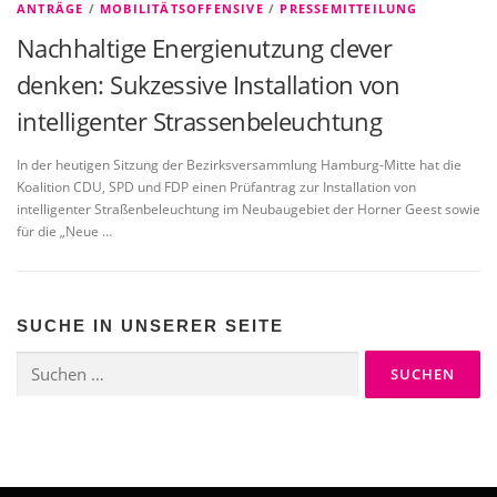
ANTRÄGE
/
MOBILITÄTSOFFENSIVE
/
PRESSEMITTEILUNG
Nachhaltige Energienutzung clever
denken: Sukzessive Installation von
intelligenter Strassenbeleuchtung
In der heutigen Sitzung der Bezirksversammlung Hamburg-Mitte hat die
Koalition CDU, SPD und FDP einen Prüfantrag zur Installation von
intelligenter Straßenbeleuchtung im Neubaugebiet der Horner Geest sowie
für die „Neue …
SUCHE IN UNSERER SEITE
Suchen
nach: