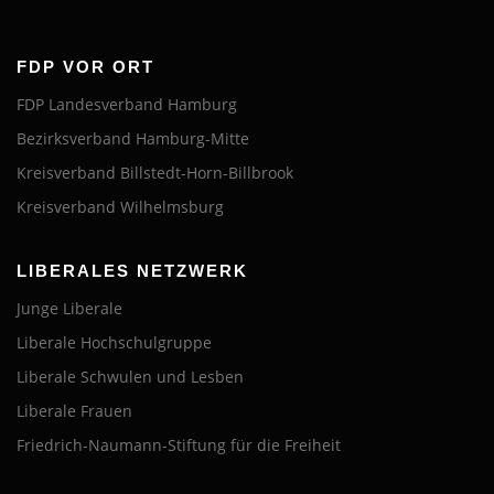
FDP VOR ORT
FDP Landesverband Hamburg
Bezirksverband Hamburg-Mitte
Kreisverband Billstedt-Horn-Billbrook
Kreisverband Wilhelmsburg
LIBERALES NETZWERK
Junge Liberale
Liberale Hochschulgruppe
Liberale Schwulen und Lesben
Liberale Frauen
Friedrich-Naumann-Stiftung für die Freiheit