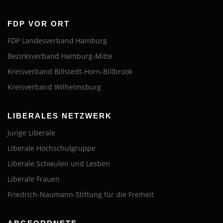
FDP VOR ORT
FDP Landesverband Hamburg
Bezirksverband Hamburg-Mitte
Kreisverband Billstedt-Horn-Billbrook
Kreisverband Wilhelmsburg
LIBERALES NETZWERK
Junge Liberale
Liberale Hochschulgruppe
Liberale Schwulen und Lesben
Liberale Frauen
Friedrich-Naumann-Stiftung für die Freiheit