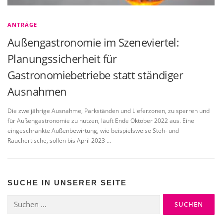
ANTRÄGE
Außengastronomie im Szeneviertel:
Planungssicherheit für
Gastronomiebetriebe statt ständiger
Ausnahmen
Die zweijährige Ausnahme, Parkständen und Lieferzonen, zu sperren und
für Außengastronomie zu nutzen, läuft Ende Oktober 2022 aus. Eine
eingeschränkte Außenbewirtung, wie beispielsweise Steh- und
Rauchertische, sollen bis April 2023 …
SUCHE IN UNSERER SEITE
Suchen
nach: