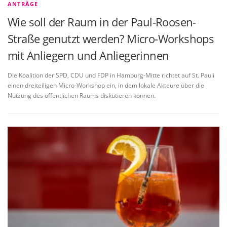
ANTRÄGE
Wie soll der Raum in der Paul-Roosen-
Straße genutzt werden? Micro-Workshops
mit Anliegern und Anliegerinnen
Die Koalition der SPD, CDU und FDP in Hamburg-Mitte richtet auf St. Pauli
einen dreiteiligen Micro-Workshop ein, in dem lokale Akteure über die
Nutzung des öffentlichen Raums diskutieren können.