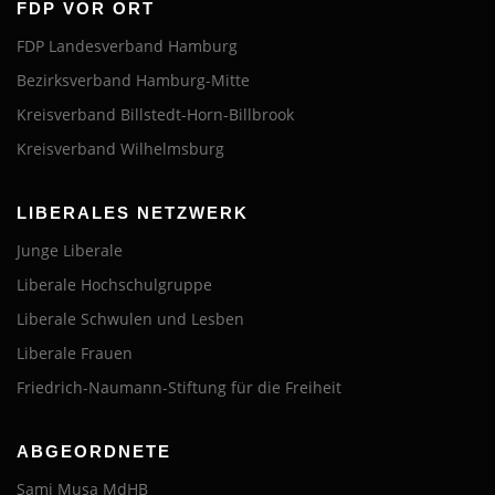
FDP VOR ORT
FDP Landesverband Hamburg
Bezirksverband Hamburg-Mitte
Kreisverband Billstedt-Horn-Billbrook
Kreisverband Wilhelmsburg
LIBERALES NETZWERK
Junge Liberale
Liberale Hochschulgruppe
Liberale Schwulen und Lesben
Liberale Frauen
Friedrich-Naumann-Stiftung für die Freiheit
ABGEORDNETE
Sami Musa MdHB